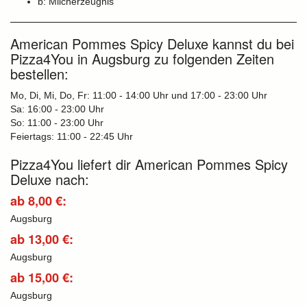
b: Milcherzeugnis
American Pommes Spicy Deluxe kannst du bei
Pizza4You in Augsburg zu folgenden Zeiten
bestellen:
Mo, Di, Mi, Do, Fr: 11:00 - 14:00 Uhr und 17:00 - 23:00 Uhr
Sa: 16:00 - 23:00 Uhr
So: 11:00 - 23:00 Uhr
Feiertags: 11:00 - 22:45 Uhr
Pizza4You liefert dir American Pommes Spicy
Deluxe nach:
ab 8,00 €:
Augsburg
ab 13,00 €:
Augsburg
ab 15,00 €:
Augsburg