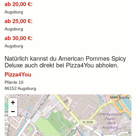
ab 20,00 €:
Augsburg
ab 25,00 €:
Augsburg
ab 30,00 €:
Augsburg
Natürlich kannst du American Pommes Spicy
Deluxe auch direkt bei Pizza4You abholen.
Pizza4You
Pfärrle 10
86152 Augsburg
+
−