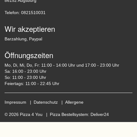
86152 Augsburg
Telefon: 0821510031
Wir akzeptieren
Barzahlung, Paypal
Öffnungszeiten
Mo, Di, Mi, Do, Fr: 11:00 - 14:00 Uhr und 17:00 - 23:00 Uhr
Sa: 16:00 - 23:00 Uhr
So: 11:00 - 23:00 Uhr
Feiertags: 11:00 - 22:45 Uhr
Impressum
|
Datenschutz
|
Allergene
© 2026 Pizza 4 You |
Pizza Bestellsystem
:
Deliver24