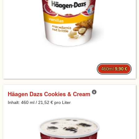
460ml
9,90 €
Häagen Dazs Cookies & Cream
Inhalt: 460 ml / 21,52 € pro Liter