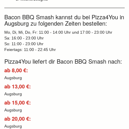
Bacon BBQ Smash kannst du bei Pizza4You in
Augsburg zu folgenden Zeiten bestellen:
Mo, Di, Mi, Do, Fr: 11:00 - 14:00 Uhr und 17:00 - 23:00 Uhr
Sa: 16:00 - 23:00 Uhr
So: 11:00 - 23:00 Uhr
Feiertags: 11:00 - 22:45 Uhr
Pizza4You liefert dir Bacon BBQ Smash nach:
ab 8,00 €:
Augsburg
ab 13,00 €:
Augsburg
ab 15,00 €:
Augsburg
ab 20,00 €:
Augsburg