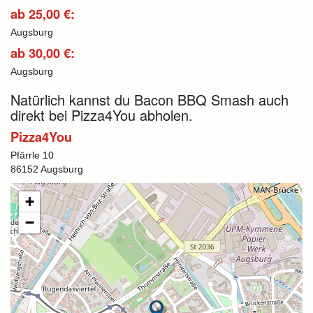
ab 25,00 €:
Augsburg
ab 30,00 €:
Augsburg
Natürlich kannst du Bacon BBQ Smash auch
direkt bei Pizza4You abholen.
Pizza4You
Pfärrle 10
86152 Augsburg
+
−