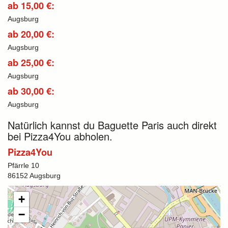
ab 15,00 €:
Augsburg
ab 20,00 €:
Augsburg
ab 25,00 €:
Augsburg
ab 30,00 €:
Augsburg
Natürlich kannst du Baguette Paris auch direkt
bei Pizza4You abholen.
Pizza4You
Pfärrle 10
86152 Augsburg
+
−