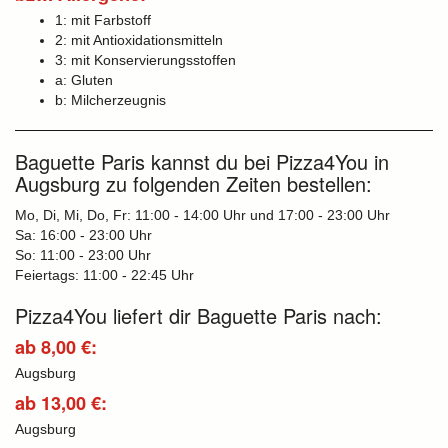
1: mit Farbstoff
2: mit Antioxidationsmitteln
3: mit Konservierungsstoffen
a: Gluten
b: Milcherzeugnis
Baguette Paris kannst du bei Pizza4You in
Augsburg zu folgenden Zeiten bestellen:
Mo, Di, Mi, Do, Fr: 11:00 - 14:00 Uhr und 17:00 - 23:00 Uhr
Sa: 16:00 - 23:00 Uhr
So: 11:00 - 23:00 Uhr
Feiertags: 11:00 - 22:45 Uhr
Pizza4You liefert dir Baguette Paris nach:
ab 8,00 €:
Augsburg
ab 13,00 €:
Augsburg