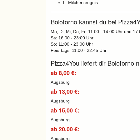
b: Milcherzeugnis
Boloforno kannst du bei Pizza4Y
Mo, Di, Mi, Do, Fr: 11:00 - 14:00 Uhr und 17
Sa: 16:00 - 23:00 Uhr
So: 11:00 - 23:00 Uhr
Feiertags: 11:00 - 22:45 Uhr
Pizza4You liefert dir Boloforno 
ab 8,00 €:
Augsburg
ab 13,00 €:
Augsburg
ab 15,00 €:
Augsburg
ab 20,00 €:
Augsburg