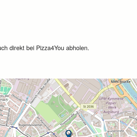
uch direkt bei Pizza4You abholen.