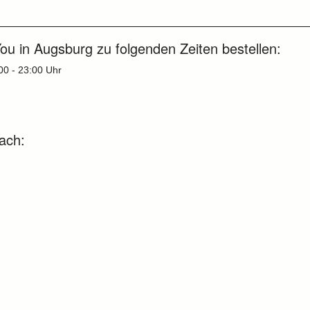
ou in Augsburg zu folgenden Zeiten bestellen:
:00 - 23:00 Uhr
nach: