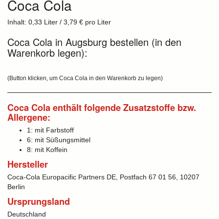
Coca Cola
Inhalt: 0,33 Liter / 3,79 € pro Liter
Coca Cola in Augsburg bestellen (in den
Warenkorb legen):
(Button klicken, um Coca Cola in den Warenkorb zu legen)
Coca Cola enthält folgende Zusatzstoffe bzw.
Allergene:
1: mit Farbstoff
6: mit Süßungsmittel
8: mit Koffein
Hersteller
Coca-Cola Europacific Partners DE, Postfach 67 01 56, 10207
Berlin
Ursprungsland
Deutschland