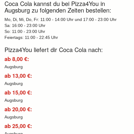
Coca Cola kannst du bei Pizza4You in
Augsburg zu folgenden Zeiten bestellen:
Mo, Di, Mi, Do, Fr: 11:00 - 14:00 Uhr und 17:00 - 23:00 Uhr
Sa: 16:00 - 23:00 Uhr
So: 11:00 - 23:00 Uhr
Feiertags: 11:00 - 22:45 Uhr
Pizza4You liefert dir Coca Cola nach:
ab 8,00 €:
Augsburg
ab 13,00 €:
Augsburg
ab 15,00 €:
Augsburg
ab 20,00 €:
Augsburg
ab 25,00 €:
Augsburg